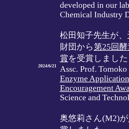
developed in our lab
Chemical Industry D
松田知子先生が、
財団から
第25回
賞
を受賞しました
2024/6/21
Assc. Prof. Tomoko
Enzyme Applicatio
Encouragement Awa
Science and Techno
奥悠莉さん(M2)が